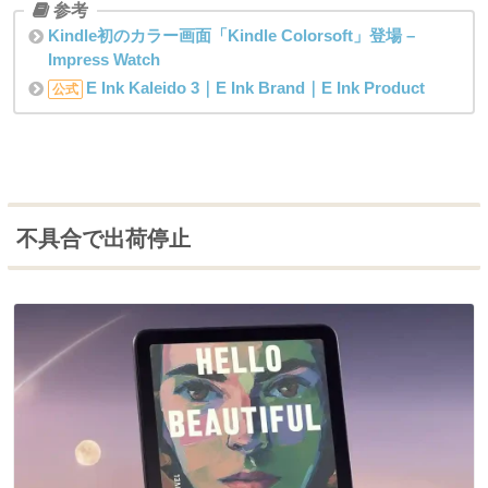
Kindle初のカラー画面「Kindle Colorsoft」登場 –
Impress Watch
E Ink Kaleido 3｜E Ink Brand｜E Ink Product
公式
不具合で出荷停止