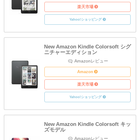
楽天市場
Yahoo!ショッピング
New Amazon Kindle Colorsoft シグ
ニチャーエディション
Amazon
Amazon
楽天市場
Yahoo!ショッピング
New Amazon Kindle Colorsoft キッ
ズモデル
Amazon