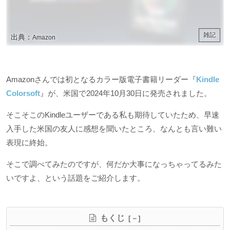
雑記
出典：
Amazon
Amazonさんでは初となるカラー版電子書籍リーダー『
Kindle
Colorsoft
』が、米国で2024年10月30日に発売されました。
そこそこのKindleユーザーである私も期待していたため、早速
入手した米国の友人に感想を聞いたところ、なんとも言い難い
表現に終始。
そこで調べてみたのですが、何だか大事になっちゃってるみた
いですよ、という話題をご紹介します。
もくじ