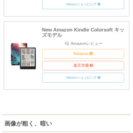
Yahoo!ショッピング
New Amazon Kindle Colorsoft キッ
ズモデル
Amazon
Amazon
楽天市場
Yahoo!ショッピング
画像が粗く、暗い