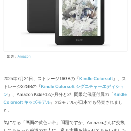
出典：
Amazon
2025年7月24日、ストレージ16GBの『
Kindle Colorsoft
』、ス
トレージ32GBの『
Kindle Colorsoft シグニチャーエディショ
ン
』、Amazon Kids+12か月分と2年間限定保証付属の『
Kindle
Colorsoft キッズモデル
』の3モデルが日本でも発売されまし
た。
気になる「画面の黄色い帯」問題ですが、Amazonさんに交換
してもらった前述の友人に、私も実機を触らせてもらいました