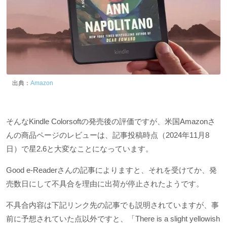
出典：
Amazon
そんなKindle Colorsoftの発売後の評価ですが、米国Amazonさ
んの商品ページのレビューは、記事投稿時点（2024年11月8
日）で星2.6と大変なことになっています。
Good e-Readerさんの記事によりますと、それを受けてか、発
売数日にして不具合を理由に出荷が停止されたようです。
不具合内容は下記リンク先の記事でも説明されていますが、事
前に予想されていた点以外ですと、「There is a slight yellowish