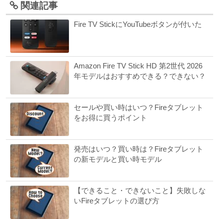
関連記事
Fire TV StickにYouTubeボタンが付いた
Amazon Fire TV Stick HD 第2世代 2026
年モデルはおすすめできる？できない？
セールや買い時はいつ？Fireタブレット
をお得に買うポイント
発売はいつ？買い時は？Fireタブレット
の新モデルと買い時モデル
【できること・できないこと】失敗しな
いFireタブレットの選び方