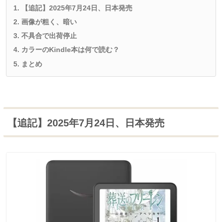
【追記】2025年7月24日、日本発売
画像が粗く、暗い
不具合で出荷停止
カラーのKindle本は何で読む？
まとめ
【追記】2025年7月24日、日本発売