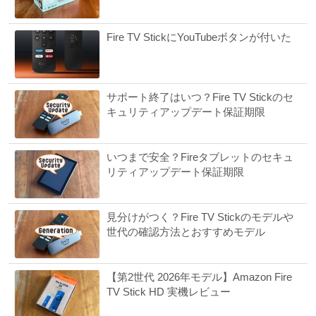
Fire TV StickにYouTubeボタンが付いた
サポート終了はいつ？Fire TV Stickのセ
キュリティアップデート保証期限
いつまで安全？Fireタブレットのセキュ
リティアップデート保証期限
見分けがつく？Fire TV Stickのモデルや
世代の確認方法とおすすめモデル
【第2世代 2026年モデル】Amazon Fire
TV Stick HD 実機レビュー