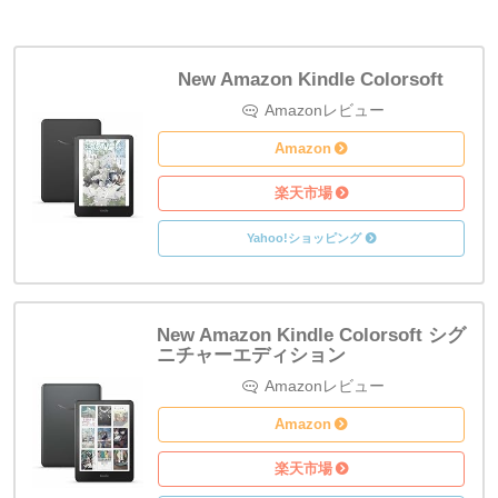
New Amazon Kindle Colorsoft
Amazon
Amazon
楽天市場
Yahoo!ショッピング
New Amazon Kindle Colorsoft シグ
ニチャーエディション
Amazon
Amazon
楽天市場