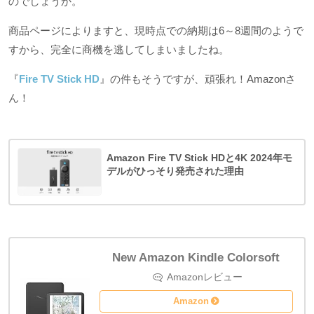
のでしょうか。
商品ページによりますと、現時点での納期は6～8週間のようで
すから、完全に商機を逃してしまいましたね。
『
Fire TV Stick HD
』の件もそうですが、頑張れ！Amazonさ
ん！
Amazon Fire TV Stick HDと4K 2024年モ
デルがひっそり発売された理由
New Amazon Kindle Colorsoft
Amazon
Amazon