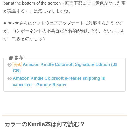
bar at the bottom of the screen（画面下部に少し黄色がかった帯
が発生する）」は気になりますね。
Amazonさんはソフトウェアアップデートで対応するようです
が、コンポーネントの不具合だと解消が難しそう、といいます
か、できるのかしら？
Amazon Kindle Colorsoft Signature Edition (32
公式
GB)
Amazon Kindle Colorsoft e-reader shipping is
cancelled – Good e-Reader
カラーのKindle本は何で読む？