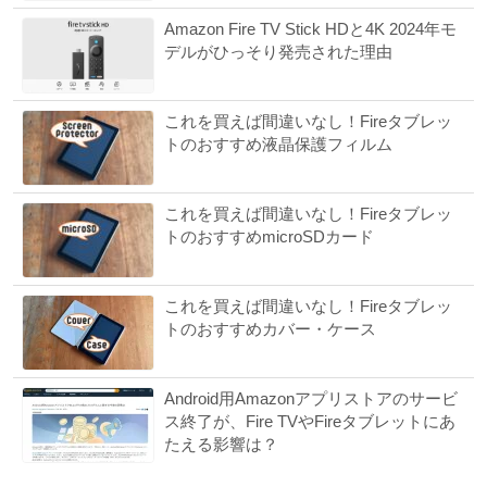
Amazon Fire TV Stick HDと4K 2024年モ
デルがひっそり発売された理由
これを買えば間違いなし！Fireタブレッ
トのおすすめ液晶保護フィルム
これを買えば間違いなし！Fireタブレッ
トのおすすめmicroSDカード
これを買えば間違いなし！Fireタブレッ
トのおすすめカバー・ケース
Android用Amazonアプリストアのサービ
ス終了が、Fire TVやFireタブレットにあ
たえる影響は？