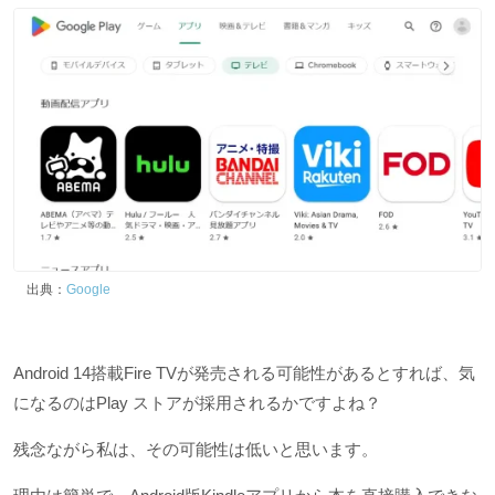
出典：
Google
Android 14搭載Fire TVが発売される可能性があるとすれば、気
になるのはPlay ストアが採用されるかですよね？
残念ながら私は、その可能性は低いと思います。