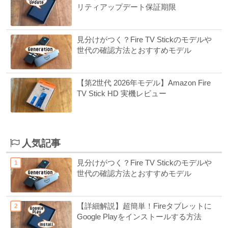
リティアップデート保証期限
見分けがつく？Fire TV Stickのモデルや
世代の確認方法とおすすめモデル
【第2世代 2026年モデル】Amazon Fire
TV Stick HD 実機レビュー
人気記事
見分けがつく？Fire TV Stickのモデルや
世代の確認方法とおすすめモデル
【詳細解説】超簡単！Fireタブレットに
Google Playをインストールする方法