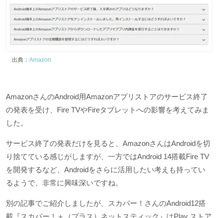
出典：
Amazon
AmazonさんのAndroid用Amazonアプリストアのサービス終了
の発表を受け、Fire TVやFireタブレットへの影響を考えてみま
した。
サービス終了の発表だけを見ると、AmazonさんはAndroidを切
り捨てている感じがしますが、一方ではAndroid 14搭載Fire TV
を開発するなど、Androidをさらに活用したい考えも持ってい
るようで、非常に興味深いですね。
別の記事でご紹介しましたが、スカパー！さんのAndroid12搭
載『スカパー！＋（プラス）ネットスティック』はPlay ストア