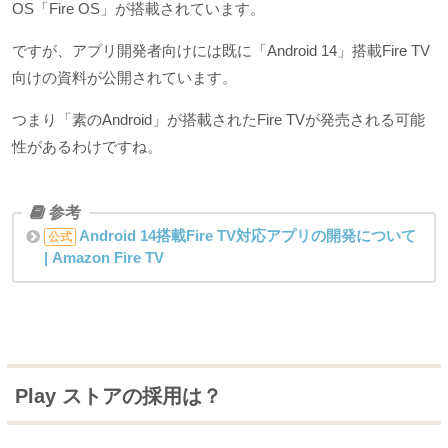
OS「Fire OS」が搭載されています。
ですが、アプリ開発者向けには既に「Android 14」搭載Fire TV
向けの資料が公開されています。
つまり「素のAndroid」が搭載されたFire TVが発売される可能
性があるわけですね。
Android 14搭載Fire TV対応アプリの開発について
公式
| Amazon Fire TV
Play ストアの採用は？