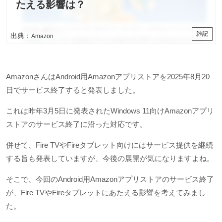
たえる影響は？
雑記
出典：
Amazon
AmazonさんはAndroid用Amazonアプリストアを2025年8月20
日でサービス終了すると発表しました。
これは昨年3月5日に発表されたWindows 11向けAmazonアプリ
ストアのサービス終了に沿った対応です。
併せて、Fire TVやFireタブレット向けにはサービス提供を継続
する旨も発表していますが、今後の展開が気になりますよね。
そこで、今回のAndroid用Amazonアプリストアのサービス終了
が、Fire TVやFireタブレットにあたえる影響を考えてみまし
た。