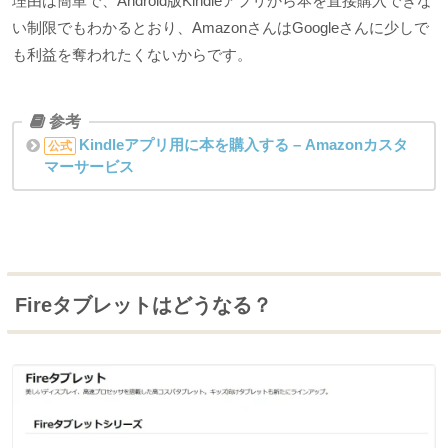
理由は簡単で、Android版Kindleアプリから本を直接購入できな
い制限でもわかるとおり、AmazonさんはGoogleさんに少しで
も利益を奪われたくないからです。
Kindleアプリ用に本を購入する – Amazonカスタ
公式
マーサービス
Fireタブレットはどうなる？