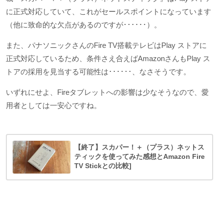
に正式対応していて、これがセールスポイントになっています
（他に致命的な欠点があるのですが･･････）。
また、パナソニックさんのFire TV搭載テレビはPlay ストアに
正式対応しているため、条件さえ合えばAmazonさんもPlay ス
トアの採用を見当する可能性は･･････、なさそうです。
いずれにせよ、Fireタブレットへの影響は少なそうなので、愛
用者としては一安心ですね。
【終了】スカパー！＋（プラス）ネットス
ティックを使ってみた感想とAmazon Fire
TV Stickとの比較]