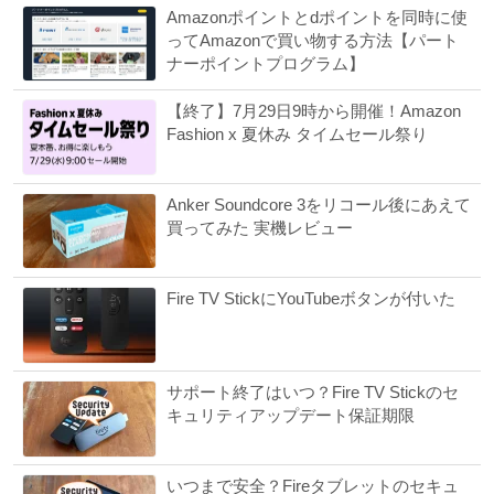
Amazonポイントとdポイントを同時に使
ってAmazonで買い物する方法【パート
ナーポイントプログラム】
【終了】7月29日9時から開催！Amazon
Fashion x 夏休み タイムセール祭り
Anker Soundcore 3をリコール後にあえて
買ってみた 実機レビュー
Fire TV StickにYouTubeボタンが付いた
サポート終了はいつ？Fire TV Stickのセ
キュリティアップデート保証期限
いつまで安全？Fireタブレットのセキュ