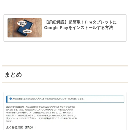
【詳細解説】超簡単！Fireタブレットに
Google Playをインストールする方法
まとめ