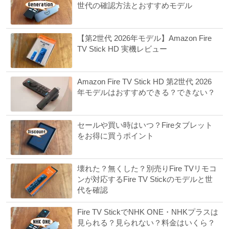
世代の確認方法とおすすめモデル
【第2世代 2026年モデル】Amazon Fire
TV Stick HD 実機レビュー
Amazon Fire TV Stick HD 第2世代 2026
年モデルはおすすめできる？できない？
セールや買い時はいつ？Fireタブレット
をお得に買うポイント
壊れた？無くした？別売りFire TVリモコ
ンが対応するFire TV Stickのモデルと世
代を確認
Fire TV StickでNHK ONE・NHKプラスは
見られる？見られない？料金はいくら？