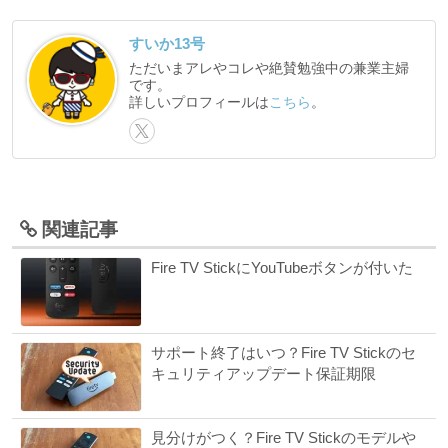
すいか13号
ただいまアレやコレや絶賛勉強中の兼業主婦
です。
詳しいプロフィールは
こちら
。
関連記事
Fire TV StickにYouTubeボタンが付いた
サポート終了はいつ？Fire TV Stickのセ
キュリティアップデート保証期限
見分けがつく？Fire TV Stickのモデルや