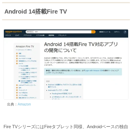
Android 14搭載Fire TV
出典：
Amazon
Fire TVシリーズにはFireタブレット同様、Androidベースの独自