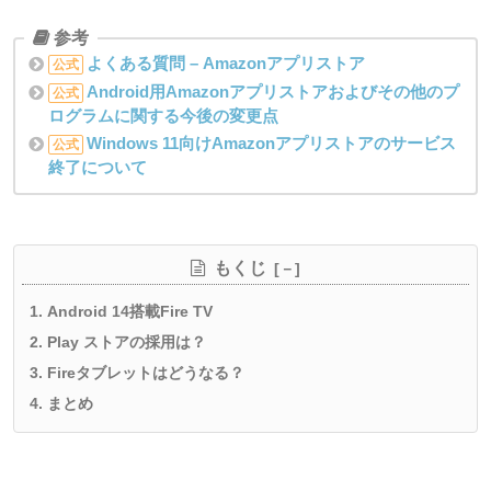
よくある質問 – Amazonアプリストア
公式
Android用Amazonアプリストアおよびその他のプ
公式
ログラムに関する今後の変更点
Windows 11向けAmazonアプリストアのサービス
公式
終了について
もくじ
Android 14搭載Fire TV
Play ストアの採用は？
Fireタブレットはどうなる？
まとめ