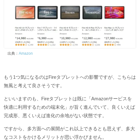
出典：
Amazon
もう1つ気になるのはFireタブレットへの影響ですが、こちらは
無風と考えて良さそうです。
といいますのも、Fireタブレットは既に「Amazonサービスを
快適に利用するための端末化」が旨く進んでいて、良くいえば
完成形、悪くいえば進化の余地がない状態です。
ですから、多方面への展開がこれ以上できるとも思えず、多大
なコストをかけるメリットが思い浮かびません。