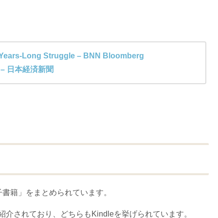
r Years-Long Struggle – BNN Bloomberg
 – 日本経済新聞
子書籍」をまとめられています。
介されており、どちらもKindleを挙げられています。