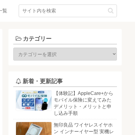
一覧
カテゴリー
新着・更新記事
【体験記】AppleCare+から
モバイル保険に変えてみた
デメリット・メリットと申
し込み手順
無印良品 ワイヤレスイヤホ
ン インナーイヤー型 実機レ