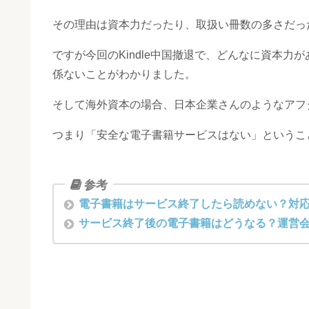
その理由は資本力だったり、取扱い冊数の多さだっ
ですが今回のKindle中国撤退で、どんなに資本
係ないことがわかりました。
そして海外資本の場合、日本企業さんのようなアフ
つまり「安全な電子書籍サービスはない」というこ
電子書籍はサービス終了したら読めない？対応事例一
サービス終了後の電子書籍はどうなる？運営会社