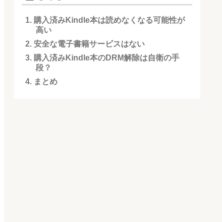
購入済みKindle本は読めなくなる可能性が
高い
安全な電子書籍サービスはない
購入済みKindle本のDRM解除は自衛の手
段？
まとめ