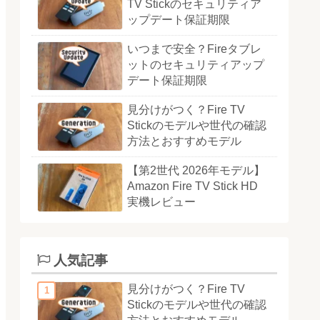
TV Stickのセキュリティア
ップデート保証期限
いつまで安全？Fireタブレ
ットのセキュリティアップ
デート保証期限
見分けがつく？Fire TV
Stickのモデルや世代の確認
方法とおすすめモデル
【第2世代 2026年モデル】
Amazon Fire TV Stick HD
実機レビュー
人気記事
見分けがつく？Fire TV
Stickのモデルや世代の確認