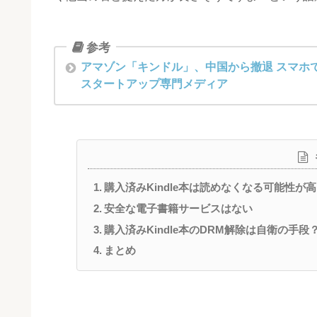
アマゾン「キンドル」、中国から撤退 スマホで読書の
スタートアップ専門メディア
購入済みKindle本は読めなくなる可能性が
安全な電子書籍サービスはない
購入済みKindle本のDRM解除は自衛の手段
まとめ