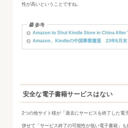
性が高いということですね。
Amazon to Shut Kindle Store in China Afte
Amazon、Kindleの中国事業撤退 23年6月末
安全な電子書籍サービスはない
2つの他サイト様が「過去にサービスを終了した電
併せて「サービス終了の可能性が低い電子書籍」も紹