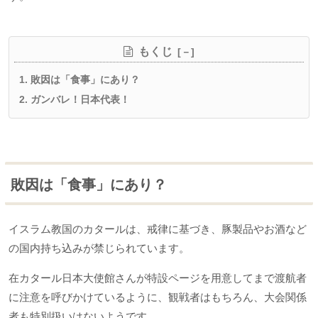
もくじ
敗因は「食事」にあり？
ガンバレ！日本代表！
敗因は「食事」にあり？
イスラム教国のカタールは、戒律に基づき、豚製品やお酒など
の国内持ち込みが禁じられています。
在カタール日本大使館さんが特設ページを用意してまで渡航者
に注意を呼びかけているように、観戦者はもちろん、大会関係
者も特別扱いはないようです。