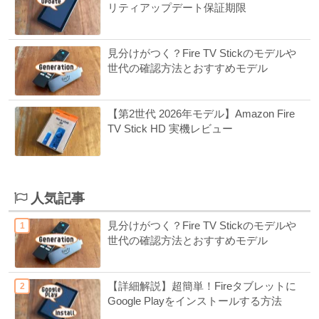
リティアップデート保証期限
見分けがつく？Fire TV Stickのモデルや
世代の確認方法とおすすめモデル
【第2世代 2026年モデル】Amazon Fire
TV Stick HD 実機レビュー
人気記事
見分けがつく？Fire TV Stickのモデルや
世代の確認方法とおすすめモデル
【詳細解説】超簡単！Fireタブレットに
Google Playをインストールする方法