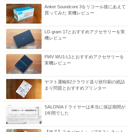
Anker Soundcore 3をリコール後にあえて
買ってみた 実機レビュー
LG gram 17とおすすめアクセサリーを実
機レビュー
FMV WU1-L1とおすすめアクセサリーを
実機レビュー
ヤマト運輸B2クラウド送り状印刷の紙詰
まり問題とおすすめプリンター
SALONIAドライヤーは本当に保証期間が
1年間でした
【終了】スカパー！＋（プラス）ネット