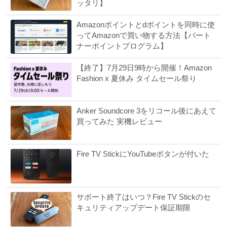
ッタリ】
Amazonポイントとdポイントを同時に使
ってAmazonで買い物する方法【パート
ナーポイントプログラム】
【終了】7月29日9時から開催！Amazon
Fashion x 夏休み タイムセール祭り
Anker Soundcore 3をリコール後にあえて
買ってみた 実機レビュー
Fire TV StickにYouTubeボタンが付いた
サポート終了はいつ？Fire TV Stickのセ
キュリティアップデート保証期限