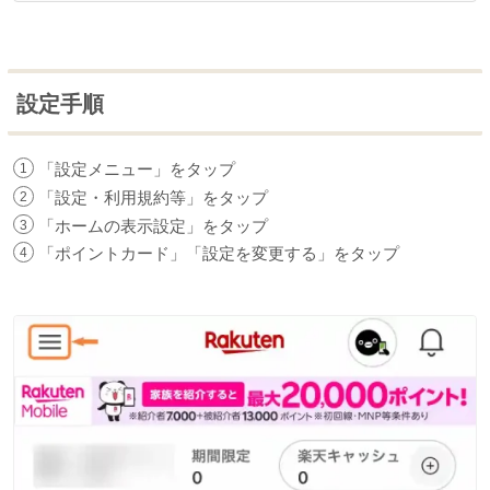
設定手順
「設定メニュー」をタップ
「設定・利用規約等」をタップ
「ホームの表示設定」をタップ
「ポイントカード」「設定を変更する」をタップ