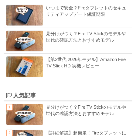
いつまで安全？Fireタブレットのセキュ
リティアップデート保証期限
見分けがつく？Fire TV Stickのモデルや
世代の確認方法とおすすめモデル
【第2世代 2026年モデル】Amazon Fire
TV Stick HD 実機レビュー
人気記事
見分けがつく？Fire TV Stickのモデルや
世代の確認方法とおすすめモデル
【詳細解説】超簡単！Fireタブレットに