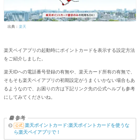
出典：
楽天
楽天ペイアプリの起動時にポイントカードを表示する設定方法
をご紹介しました。
楽天IDへの電話番号登録の有無や、楽天カード所有の有無で、
そもそも楽天ペイアプリの初期設定がうまくいかない場合もあ
るようなので、お困りの方は下記リンク先の公式ヘルプも参考
にしてみてくださいね。
楽天ポイントカード:楽天ポイントカードを使うな
公式
ら楽天ペイアプリで！