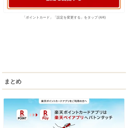
「ポイントカード」「設定を変更する」をタップ (4/4)
まとめ