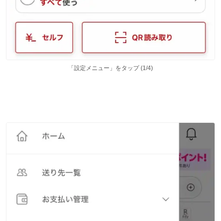
「設定メニュー」をタップ (1/4)