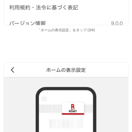
「ホームの表示設定」をタップ (3/4)