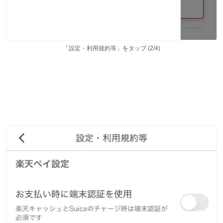
「設定・利用規約等」をタップ (2/4)