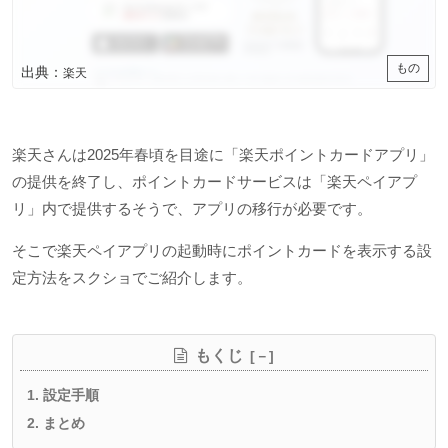
もの
出典：
楽天
楽天さんは2025年春頃を目途に「楽天ポイントカードアプリ」
の提供を終了し、ポイントカードサービスは「楽天ペイアプ
リ」内で提供するそうで、アプリの移行が必要です。
そこで楽天ペイアプリの起動時にポイントカードを表示する設
定方法をスクショでご紹介します。
もくじ
設定手順
まとめ