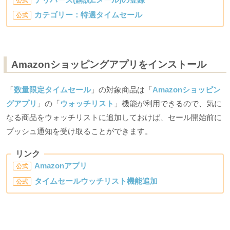
公式
カテゴリー：特選タイムセール
公式
Amazonショッピングアプリをインストール
「
数量限定タイムセール
」の対象商品は「
Amazonショッピン
グアプリ
」の「
ウォッチリスト
」機能が利用できるので、気に
なる商品をウォッチリストに追加しておけば、セール開始前に
プッシュ通知を受け取ることができます。
リンク
Amazonアプリ
公式
タイムセールウッチリスト機能追加
公式