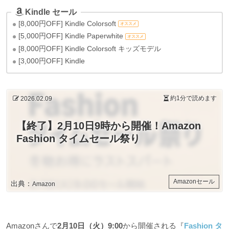
Kindle セール
[8,000円OFF] Kindle Colorsoft
オススメ
[5,000円OFF] Kindle Paperwhite
オススメ
[8,000円OFF] Kindle Colorsoft キッズモデル
[3,000円OFF] Kindle
約1分
で読めます
2026.02.09
【終了】2月10日9時から開催！Amazon
Fashion タイムセール祭り
Amazonセール
出典：
Amazon
Amazonさんで
2月10日（火）9:00
から開催される『
Fashion タ