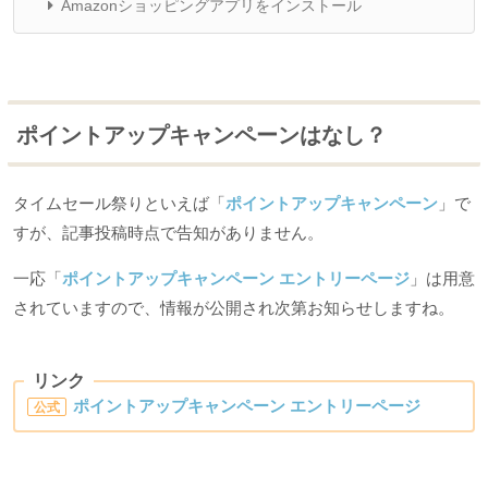
Amazonショッピングアプリをインストール
ポイントアップキャンペーンはなし？
タイムセール祭りといえば「
ポイントアップキャンペーン
」で
すが、記事投稿時点で告知がありません。
一応「
ポイントアップキャンペーン エントリーページ
」は用意
されていますので、情報が公開され次第お知らせしますね。
リンク
ポイントアップキャンペーン エントリーページ
公式