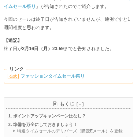
イムセール祭り
』が告知されたのでご紹介します。
今回のセールは終了日が告知されていませんが、通例ですと1
週間程度と思われます。
【追記】
終了日が
2月16日（月）23:59
までと告知されました。
リンク
ファッションタイムセール祭り
公式
もくじ
ポイントアップキャンペーンはなし？
準備を万全にしておきましょう！
特選タイムセールのデリバーズ（購読Eメール）を登録