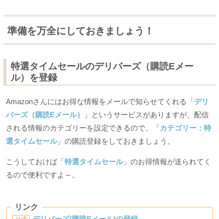
準備を万全にしておきましょう！
特選タイムセールのデリバーズ（購読Eメー
ル）を登録
Amazonさんにはお得な情報をメールで知らせてくれる「
デリ
バーズ（購読Eメール）
」というサービスがありますが、配信
される情報のカテゴリーを設定できるので、「
カテゴリー：特
選タイムセール
」の購読登録をしておきましょう。
こうしておけば「
特選タイムセール
」のお得情報が送られてく
るので便利ですよ～。
リンク
デリバーズ(購読Eメール)の登録