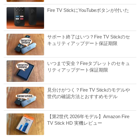
Fire TV StickにYouTubeボタンが付いた
サポート終了はいつ？Fire TV Stickのセ
キュリティアップデート保証期限
いつまで安全？Fireタブレットのセキュ
リティアップデート保証期限
見分けがつく？Fire TV Stickのモデルや
世代の確認方法とおすすめモデル
【第2世代 2026年モデル】Amazon Fire
TV Stick HD 実機レビュー