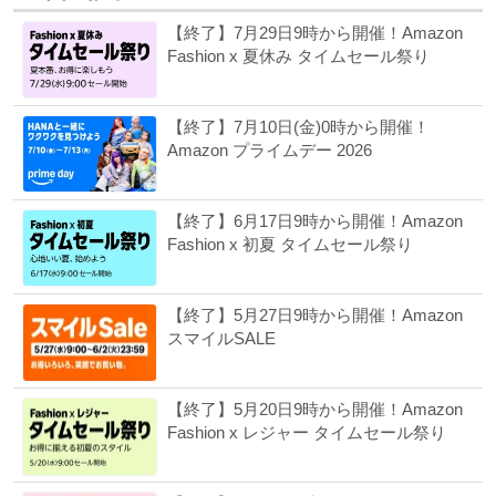
【終了】7月29日9時から開催！Amazon
Fashion x 夏休み タイムセール祭り
【終了】7月10日(金)0時から開催！
Amazon プライムデー 2026
【終了】6月17日9時から開催！Amazon
Fashion x 初夏 タイムセール祭り
【終了】5月27日9時から開催！Amazon
スマイルSALE
【終了】5月20日9時から開催！Amazon
Fashion x レジャー タイムセール祭り