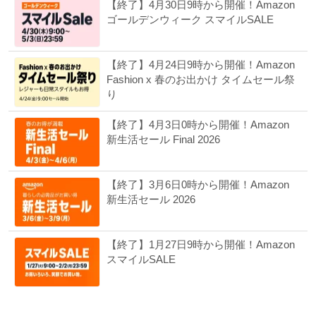
【終了】4月30日9時から開催！Amazon
ゴールデンウィーク スマイルSALE
【終了】4月24日9時から開催！Amazon
Fashion x 春のお出かけ タイムセール祭
り
【終了】4月3日0時から開催！Amazon
新生活セール Final 2026
【終了】3月6日0時から開催！Amazon
新生活セール 2026
【終了】1月27日9時から開催！Amazon
スマイルSALE