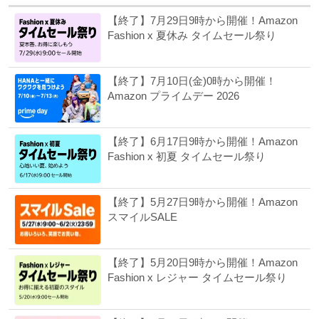
【終了】7月29日9時から開催！Amazon
Fashion x 夏休み タイムセール祭り
【終了】7月10日(金)0時から開催！
Amazon プライムデー 2026
【終了】6月17日9時から開催！Amazon
Fashion x 初夏 タイムセール祭り
【終了】5月27日9時から開催！Amazon
スマイルSALE
【終了】5月20日9時から開催！Amazon
Fashion x レジャー タイムセール祭り