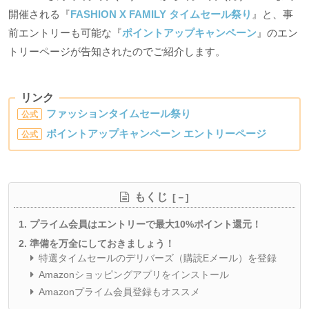
開催される『
FASHION X FAMILY タイムセール祭り
』と、事
前エントリーも可能な『
ポイントアップキャンペーン
』のエン
トリーページが告知されたのでご紹介します。
リンク
ファッションタイムセール祭り
公式
ポイントアップキャンペーン エントリーページ
公式
もくじ
プライム会員はエントリーで最大10%ポイント還元！
準備を万全にしておきましょう！
特選タイムセールのデリバーズ（購読Eメール）を登録
Amazonショッピングアプリをインストール
Amazonプライム会員登録もオススメ