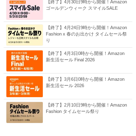
【終了】4月30日9時から開催！Amazon
ゴールデンウィーク スマイルSALE
【終了】4月24日9時から開催！Amazon
Fashion x 春のお出かけ タイムセール祭
り
【終了】4月3日0時から開催！Amazon
新生活セール Final 2026
【終了】3月6日0時から開催！Amazon
新生活セール 2026
【終了】2月10日9時から開催！Amazon
Fashion タイムセール祭り