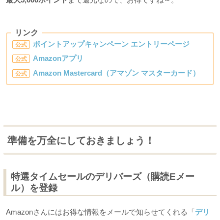
リンク
ポイントアップキャンペーン エントリーページ
公式
Amazonアプリ
公式
Amazon Mastercard（アマゾン マスターカード）
公式
準備を万全にしておきましょう！
特選タイムセールのデリバーズ（購読Eメー
ル）を登録
Amazonさんにはお得な情報をメールで知らせてくれる「
デリ