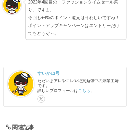
2022年4回目の「ファッションタイムセール祭
り」ですよ。
今回も+4%のポイント還元はうれしいですね！
ポイントアップキャンペーンはエントリーだけ
でもどうぞ～。
すいか13号
ただいまアレやコレや絶賛勉強中の兼業主婦
です。
詳しいプロフィールは
こちら
。
関連記事