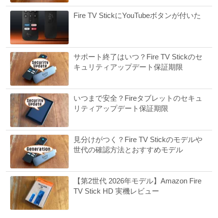
Fire TV StickにYouTubeボタンが付いた
サポート終了はいつ？Fire TV Stickのセ
キュリティアップデート保証期限
いつまで安全？Fireタブレットのセキュ
リティアップデート保証期限
見分けがつく？Fire TV Stickのモデルや
世代の確認方法とおすすめモデル
【第2世代 2026年モデル】Amazon Fire
TV Stick HD 実機レビュー